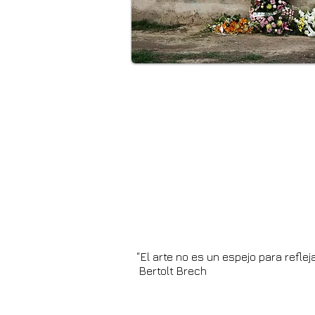
“El arte no es un espejo para refleja
Bertolt Brech