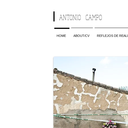
ANTONIO CAMPO
HOME
ABOUT/CV
REFLEJOS DE REALI